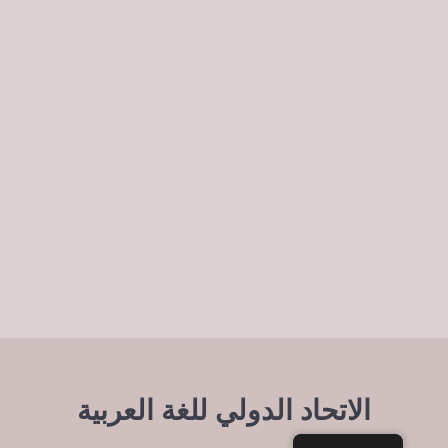
الاتحاد الدولي للغة العربية