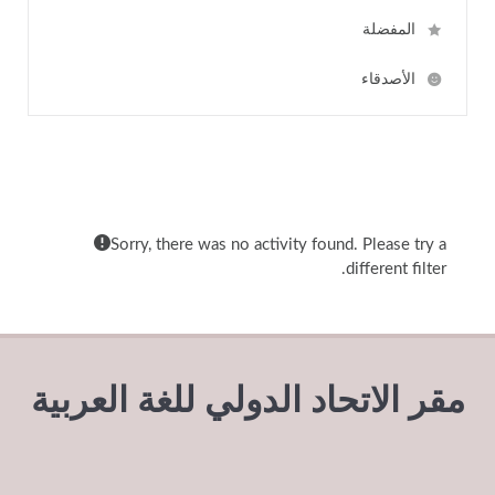
المفضلة
الأصدقاء
Show:
Sorry, there was no activity found. Please try a
different filter.
مقر الاتحاد الدولي للغة العربية