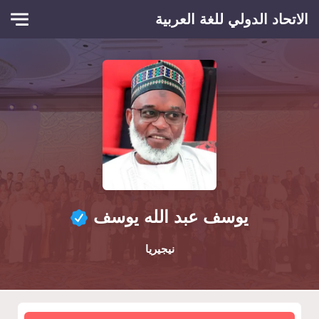
Skip to main conten
الاتحاد الدولي للغة العربية
يوسف عبد الله يوسف
نيجيريا