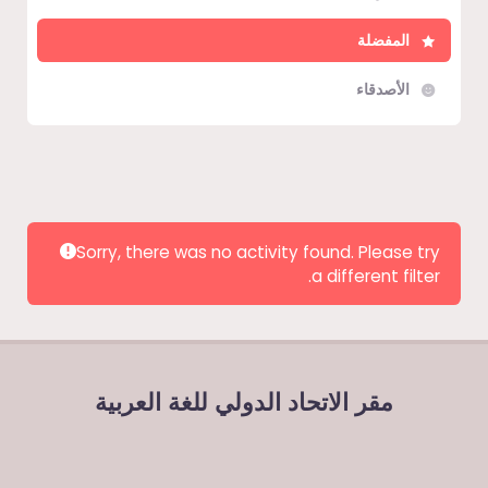
المفضلة
الأصدقاء
Show:
Sorry, there was no activity found. Please try
a different filter.
مقر الاتحاد الدولي للغة العربية