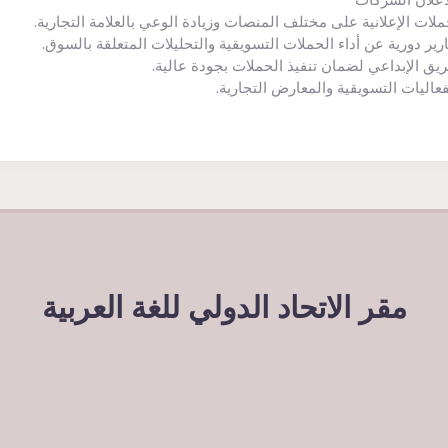
ملات الإعلانية على مختلف المنصات وزيادة الوعي بالعلامة التجارية.
رير دورية عن أداء الحملات التسويقية والتحليلات المتعلقة بالسوق.
فريق الإبداعي لضمان تنفيذ الحملات بجودة عالية.
فعاليات التسويقية والمعارض التجارية.
مقر الاتحاد الدولي للغة العربية