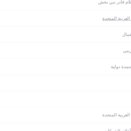
ام قادر نبي بخش
العربية المتحدة
عمال
ريبي
تمدة دولية
العربية المتحدة
أعلان الشركات