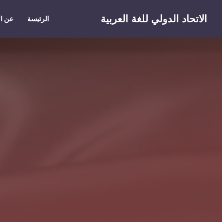
Skip to main conten
الاتحاد الدولي للغة العربية
الرئيسة
عن ال