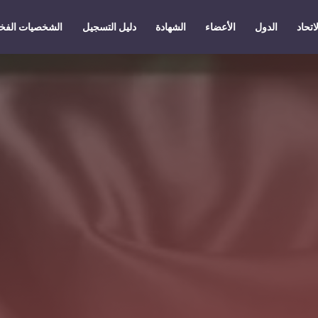
اتحاد
الدول
الأعضاء
الشهادة
دليل التسجيل
الشخصيات الفخ