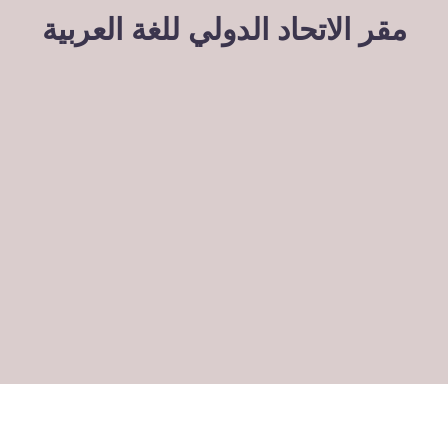
مقر الاتحاد الدولي للغة العربية