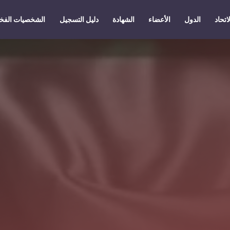
اتحاد
الدول
الأعضاء
الشهادة
دليل التسجيل
الشخصيات الفخ