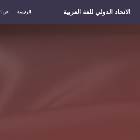
Skip to main conten
الاتحاد الدولي للغة العربية
الرئيسة
عن ال