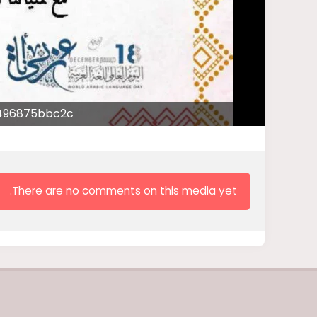
496875bbc2c
There are no comments on this media yet.