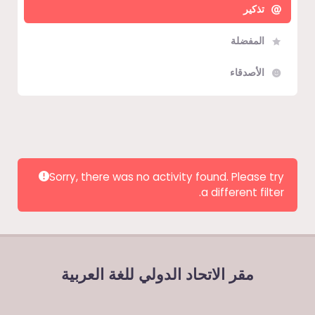
تذكير
المفضلة
الأصدقاء
Show:
Sorry, there was no activity found. Please try
a different filter.
مقر الاتحاد الدولي للغة العربية