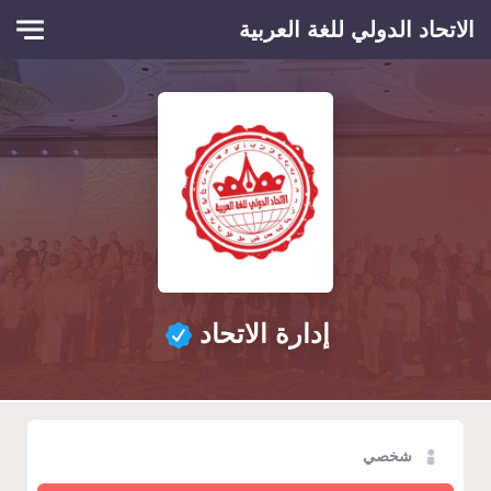
Skip to main conten
الاتحاد الدولي للغة العربية
إدارة الاتحاد
شخصي