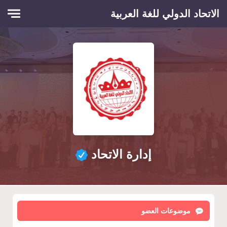
Skip to main conten
الاتحاد الدولي للغة العربية
إدارة الاتحاد
موضوعات العضو