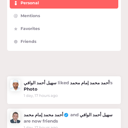
Personal
Mentions
Favorites
Friends
Show:
سهيل أحمد الوافي
liked
أحمد محمد إمام محمد
's
Photo
1 day, 17 hours ago
أحمد محمد إمام محمد
and
سهيل أحمد الوافي
are now friends
1 day, 17 hours ago