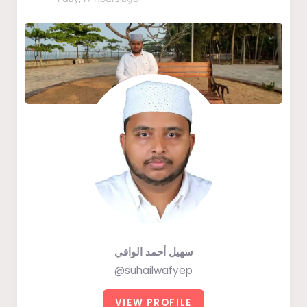
سهيل أحمد الوافي
@suhailwafyep
VIEW PROFILE