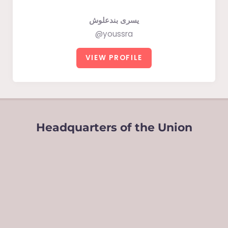
يسرى بندعلوش
@youssra
VIEW PROFILE
Headquarters of the Union