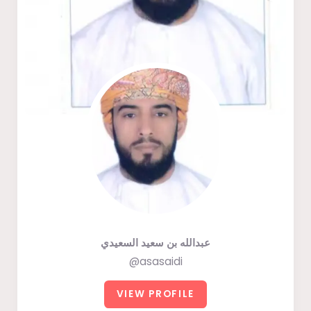
عبدالله بن سعيد السعيدي
@asasaidi
VIEW PROFILE