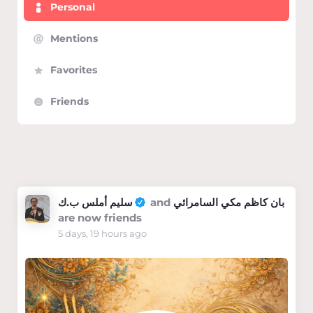
Personal
Mentions
Favorites
Friends
Show:
سليم أملس ب.ك
and
بان كاظم مكي السامرائي
are now friends
5 days, 19 hours ago