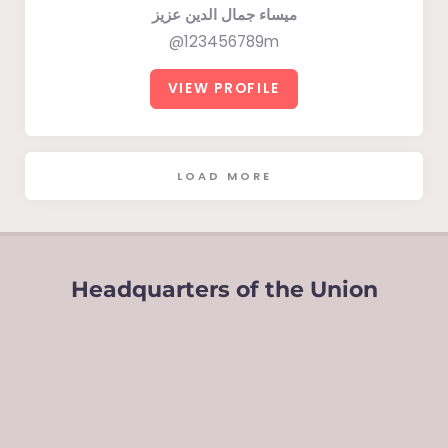
ميساء جمال الدين عزيز
@123456789m
VIEW PROFILE
LOAD MORE
Headquarters of the Union