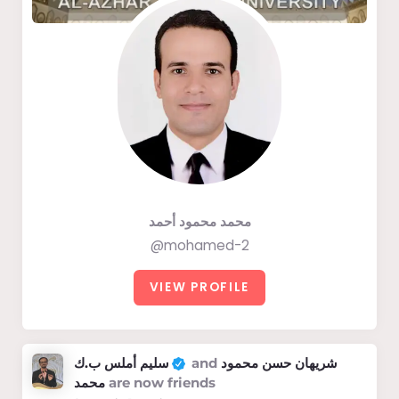
محمد محمود أحمد
@mohamed-2
VIEW PROFILE
سليم أملس ب.ك
and
شريهان حسن محمود
محمد
are now friends