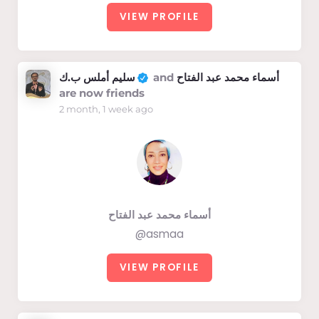
VIEW PROFILE
سليم أملس ب.ك
and
أسماء محمد عبد الفتاح
are now friends
2 month, 1 week ago
أسماء محمد عبد الفتاح
@asmaa
VIEW PROFILE