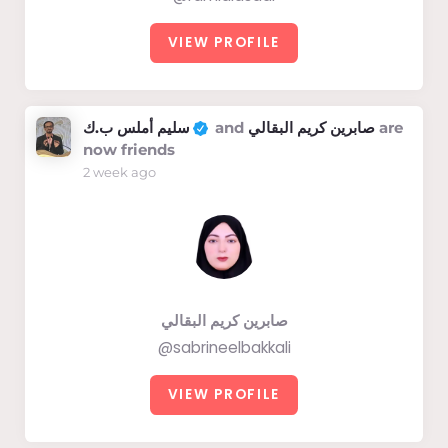
VIEW PROFILE
سليم أملس ب.ك
and
صابرين كريم البقالي
are
now friends
2 week ago
صابرين كريم البقالي
@sabrineelbakkali
VIEW PROFILE