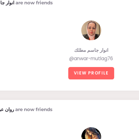
انوار ج
are now friends
انوار جاسم مطلك
@anwar-mutlag76
VIEW PROFILE
روان عر
are now friends