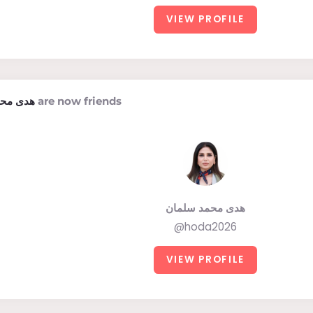
VIEW PROFILE
هدى محم
are now friends
هدى محمد سلمان
@hoda2026
VIEW PROFILE