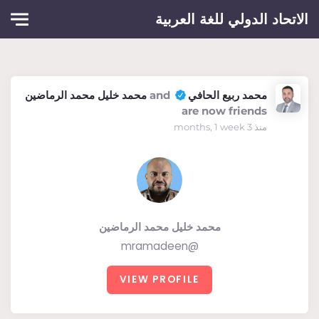
Skip to main conten
الاتحاد الدولي للغة العربية
محمد ربيع الحافي
and
محمد خليل محمد الرماضين
are now friends
منذ 3 months, 1 week
محمد خليل محمد الرماضين
@mramadeen
VIEW PROFILE