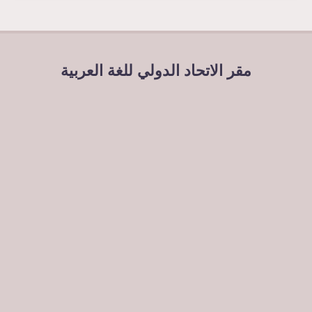
مقر الاتحاد الدولي للغة العربية