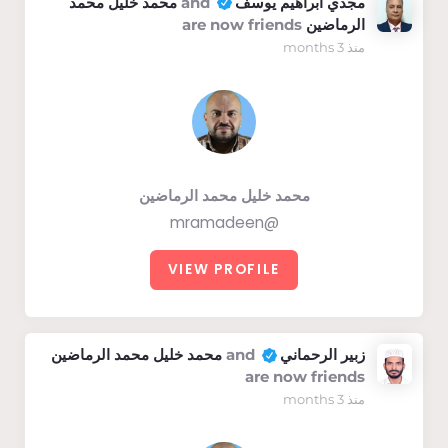
مجدي ابراهيم يوسف
and
محمد خليل محمد
الرماضين
are now friends
منذ 3 months
محمد خليل محمد الرماضين
@mramadeen
VIEW PROFILE
زبير الرحماني
and
محمد خليل محمد الرماضين
are now friends
منذ 3 months