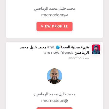
محمد خليل محمد الرماضين
@mramadeen
VIEW PROFILE
هنيء محلية الصحة
and
محمد خليل محمد
الرماضين
are now friends
منذ 3 months
محمد خليل محمد الرماضين
@mramadeen