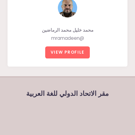
محمد خليل محمد الرماضين
@mramadeen
VIEW PROFILE
مقر الاتحاد الدولي للغة العربية