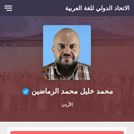
Skip to main conten
الاتحاد الدولي للغة العربية
محمد خليل محمد الرماضين
الأردن