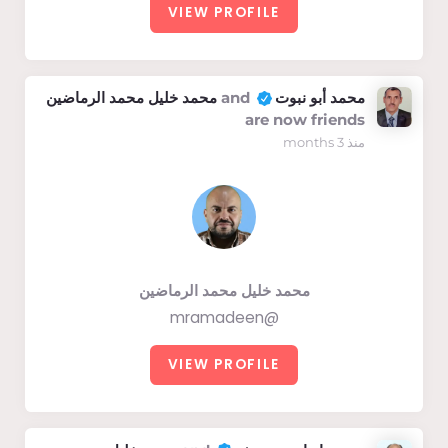
VIEW PROFILE
محمد أبو نبوت
and
محمد خليل محمد الرماضين
are now friends
منذ 3 months
محمد خليل محمد الرماضين
@mramadeen
VIEW PROFILE