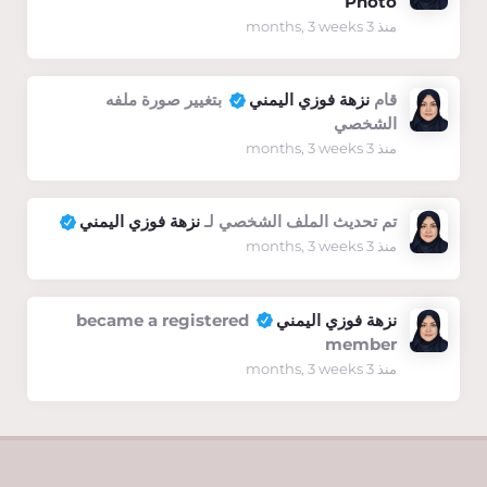
Photo
منذ 3 months, 3 weeks
قام
نزهة فوزي اليمني
بتغيير صورة ملفه
الشخصي
منذ 3 months, 3 weeks
تم تحديث الملف الشخصي لـ
نزهة فوزي اليمني
منذ 3 months, 3 weeks
نزهة فوزي اليمني
became a registered
member
منذ 3 months, 3 weeks