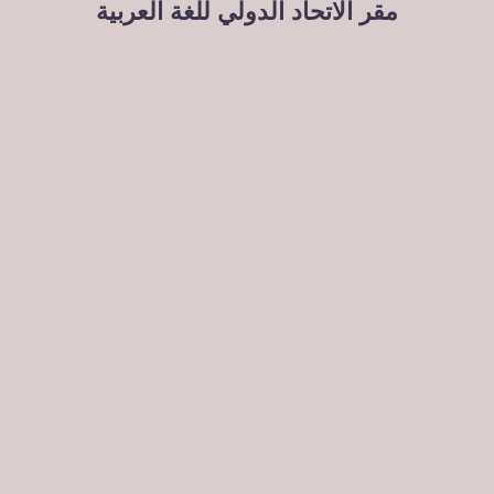
مقر الاتحاد الدولي للغة العربية