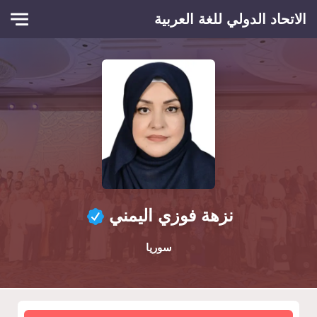
Skip to main conten
الاتحاد الدولي للغة العربية
نزهة فوزي اليمني
سوريا