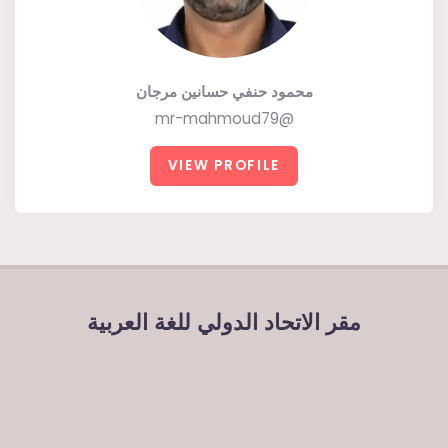
محمود حنفي حسانين مرجان
@mr-mahmoud79
VIEW PROFILE
مقر الاتحاد الدولي للغة العربية