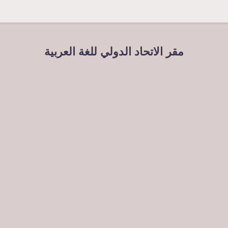
مقر الاتحاد الدولي للغة العربية